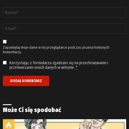
Nazwa
*
Adres
email
*
Zapamiętaj moje dane w tej przeglądarce podczas pisania kolejnych
komentarzy.
Korzystając z formularza zgadzam się na przechowywanie i
przetwarzanie moich danych w witrynie.
*
Może Ci się spodobać