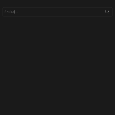
Szukaj: