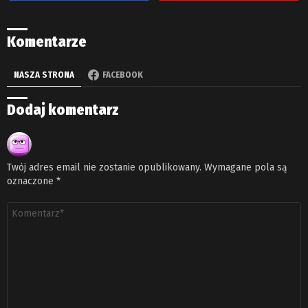
Komentarze
NASZA STRONA
FACEBOOK
Dodaj komentarz
Twój adres email nie zostanie opublikowany.
Wymagane pola są
oznaczone
*
Komentarz
*