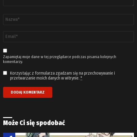
Nazwa
*
Adres
email
*
Zapamiętaj moje dane w tej przeglądarce podczas pisania kolejnych
komentarzy.
Korzystając z formularza zgadzam się na przechowywanie i
przetwarzanie moich danych w witrynie.
*
Może Ci się spodobać