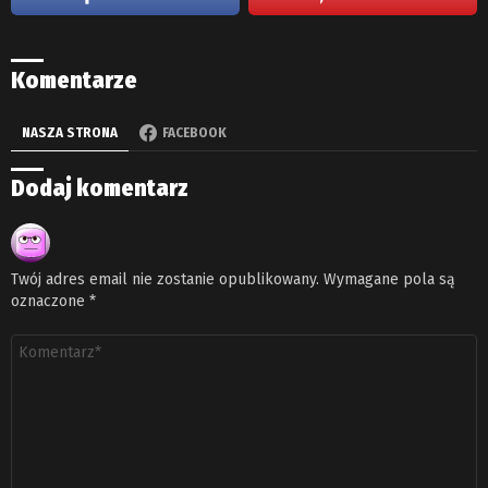
Komentarze
NASZA STRONA
FACEBOOK
Dodaj komentarz
Twój adres email nie zostanie opublikowany.
Wymagane pola są
oznaczone
*
Komentarz
*