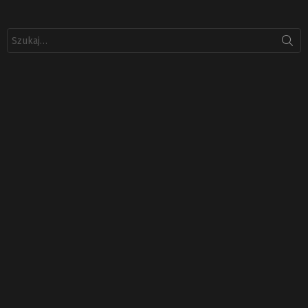
Szukaj: