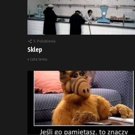
5
Polubienia
Sklep
4 lata temu