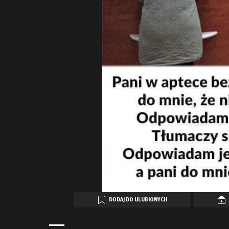
DODAJ DO ULUBIONYCH