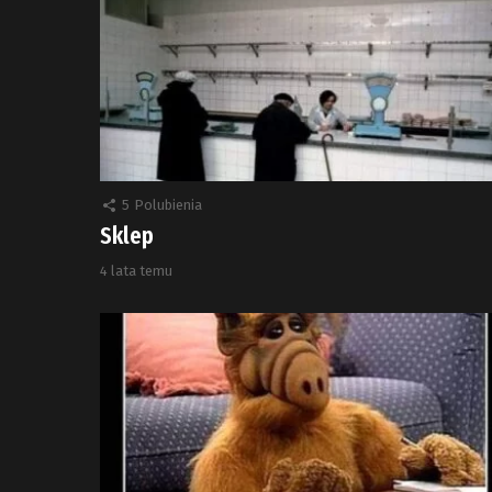
5
Polubienia
Sklep
4 lata temu