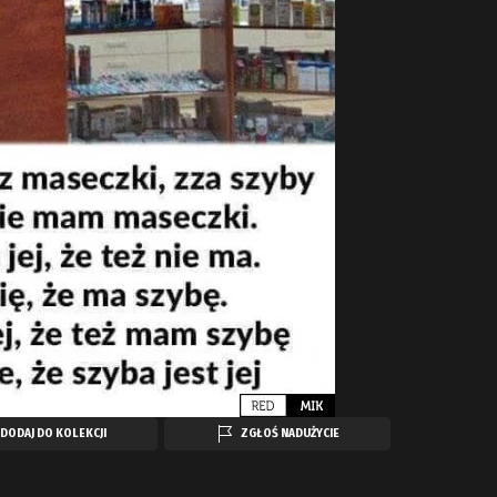
DODAJ DO KOLEKCJI
ZGŁOŚ NADUŻYCIE