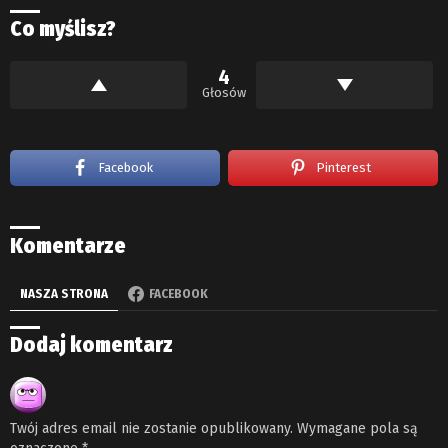
Co myślisz?
4
Głosów
Facebook
Pinterest
Komentarze
NASZA STRONA
FACEBOOK
Dodaj komentarz
Twój adres email nie zostanie opublikowany.
Wymagane pola są