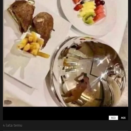
4 lata temu