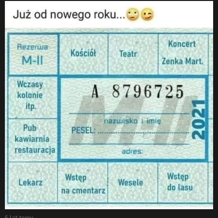
5 lat temu