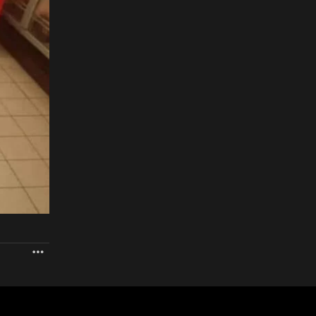
WIĘCEJ