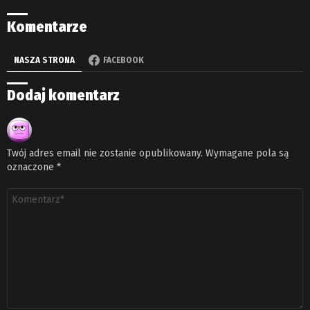
Komentarze
NASZA STRONA
FACEBOOK
Dodaj komentarz
Twój adres email nie zostanie opublikowany.
Wymagane pola są
oznaczone
*
Komentarz
*