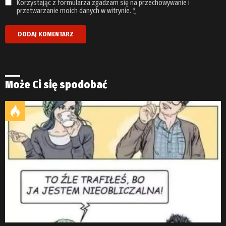
Korzystając z formularza zgadzam się na przechowywanie i
przetwarzanie moich danych w witrynie.
*
Może Ci się spodobać