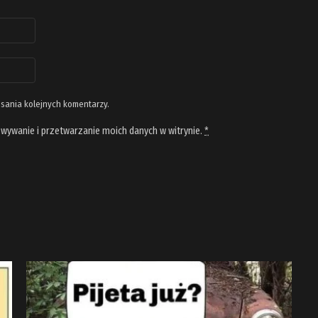
isania kolejnych komentarzy.
wywanie i przetwarzanie moich danych w witrynie.
*