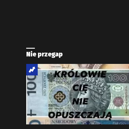
Nie przegap