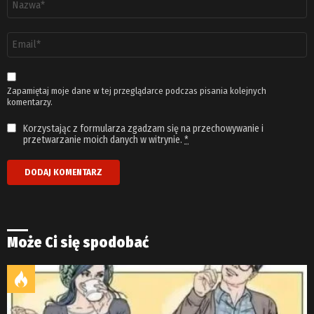
*
Adres
email
*
Zapamiętaj moje dane w tej przeglądarce podczas pisania kolejnych
komentarzy.
Korzystając z formularza zgadzam się na przechowywanie i
przetwarzanie moich danych w witrynie.
*
Może Ci się spodobać