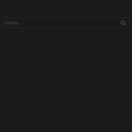
Szukaj: