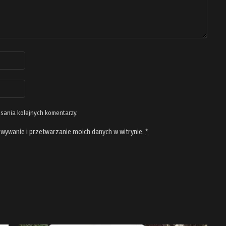
isania kolejnych komentarzy.
wywanie i przetwarzanie moich danych w witrynie.
*