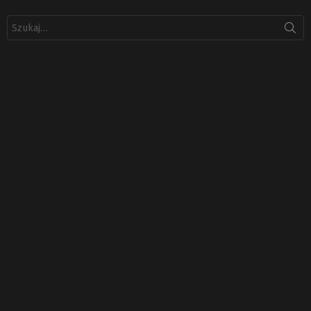
Szukaj: