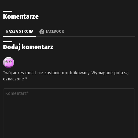
Komentarze
NASZA STRONA
FACEBOOK
Dodaj komentarz
Twój adres email nie zostanie opublikowany.
Wymagane pola są
oznaczone
*
Komentarz
*