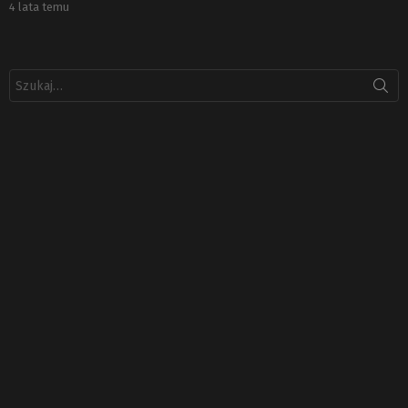
4 lata temu
Szukaj: