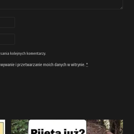
isania kolejnych komentarzy.
wywanie i przetwarzanie moich danych w witrynie.
*