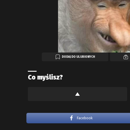
DODAJ DO ULUBIONYCH
Co myślisz?
Facebook