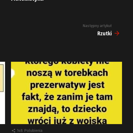
Następny artykuł
Rzutki
148
Polubienia