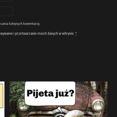
isania kolejnych komentarzy.
wywanie i przetwarzanie moich danych w witrynie.
*