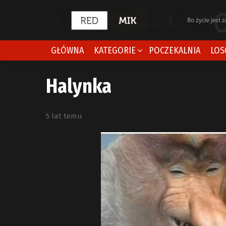
GŁÓWNA
KATEGORIE
POCZEKALNIA
LOS
Halynka
5 lat temu