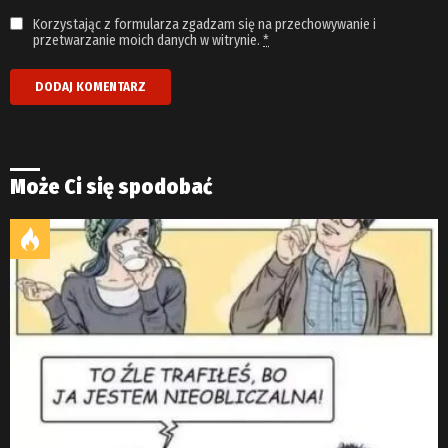
Korzystając z formularza zgadzam się na przechowywanie i
przetwarzanie moich danych w witrynie.
*
Może Ci się spodobać