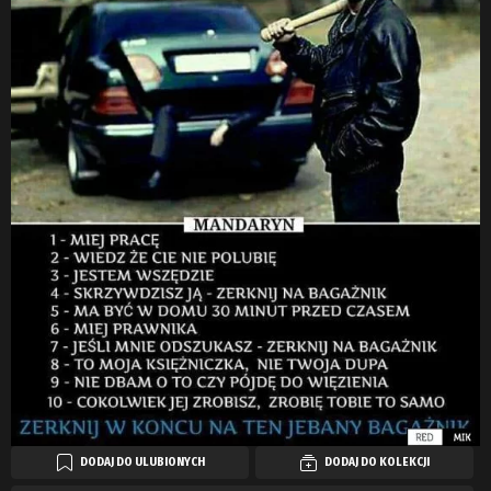
DODAJ DO ULUBIONYCH
DODAJ DO KOLEKCJI