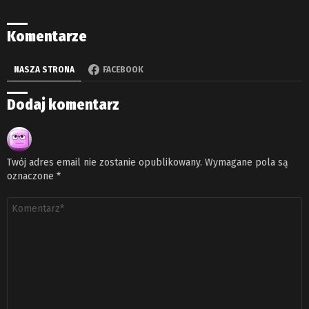
Komentarze
NASZA STRONA
FACEBOOK
Dodaj komentarz
Twój adres email nie zostanie opublikowany.
Wymagane pola są
oznaczone
*
Komentarz
*