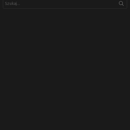
Szukaj: