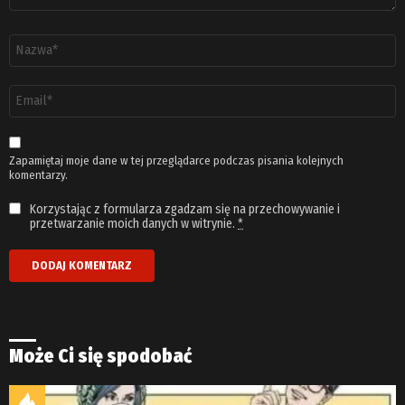
Nazwa
*
Adres
email
*
Zapamiętaj moje dane w tej przeglądarce podczas pisania kolejnych
komentarzy.
Korzystając z formularza zgadzam się na przechowywanie i
przetwarzanie moich danych w witrynie.
*
Może Ci się spodobać