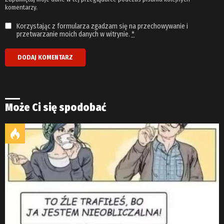
komentarzy.
Korzystając z formularza zgadzam się na przechowywanie i
przetwarzanie moich danych w witrynie.
*
Może Ci się spodobać