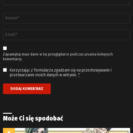
Nazwa
*
Adres
email
*
Zapamiętaj moje dane w tej przeglądarce podczas pisania kolejnych
komentarzy.
Korzystając z formularza zgadzam się na przechowywanie i
przetwarzanie moich danych w witrynie.
*
Może Ci się spodobać