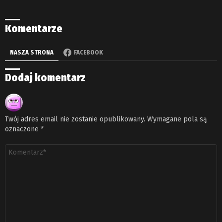
Komentarze
NASZA STRONA
FACEBOOK
Dodaj komentarz
Twój adres email nie zostanie opublikowany.
Wymagane pola są
oznaczone
*
Komentarz
*