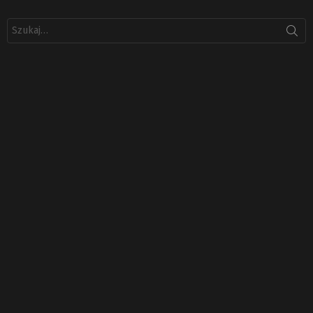
Szukaj: