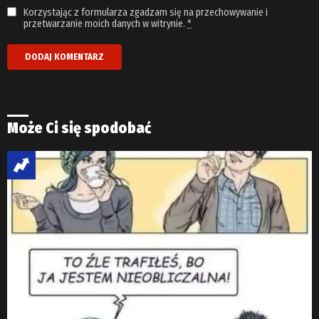
Korzystając z formularza zgadzam się na przechowywanie i
przetwarzanie moich danych w witrynie.
*
Może Ci się spodobać