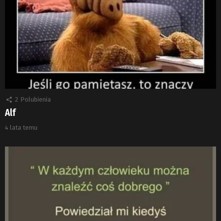
2
Polubienia
Alf
4 lata temu