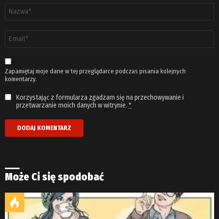
Nazwa
*
Adres
email
*
Zapamiętaj moje dane w tej przeglądarce podczas pisania kolejnych
komentarzy.
Korzystając z formularza zgadzam się na przechowywanie i
przetwarzanie moich danych w witrynie.
*
Może Ci się spodobać