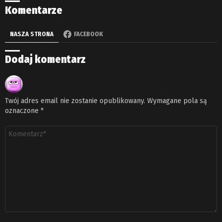
Komentarze
NASZA STRONA
FACEBOOK
Dodaj komentarz
Twój adres email nie zostanie opublikowany.
Wymagane pola są
oznaczone
*
Komentarz
*