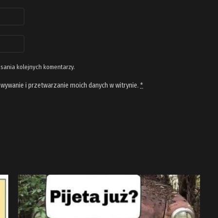
isania kolejnych komentarzy.
wywanie i przetwarzanie moich danych w witrynie.
*