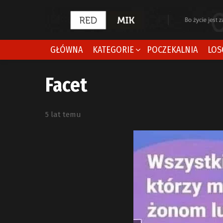
GŁÓWNA
KATEGORIE
POCZEKALNIA
LOS
Facet
5 lat temu