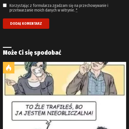
Korzystając z formularza zgadzam się na przechowywanie i
przetwarzanie moich danych w witrynie.
*
Może Ci się spodobać