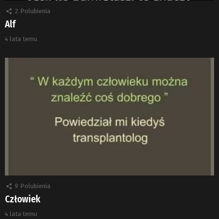
2
Polubienia
Alf
4 lata temu
9
Polubienia
Człowiek
4 lata temu