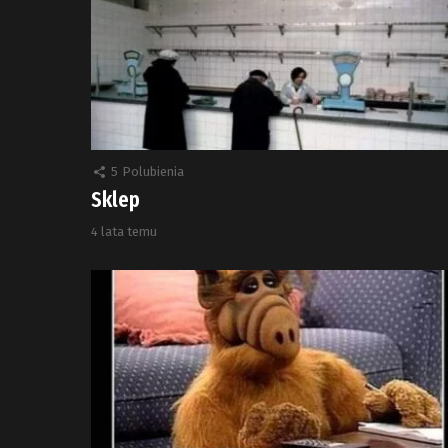
5
Polubienia
Sklep
4 lata temu