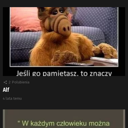
2
Polubienia
Alf
4 lata temu