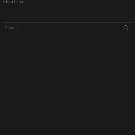
4 lata temu
Szukaj: