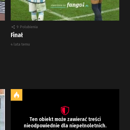
9
Polubienia
Finał
4 lata temu
Ten obiekt może zawierać treści
nieodpowiednie dla niepełnoletnich.