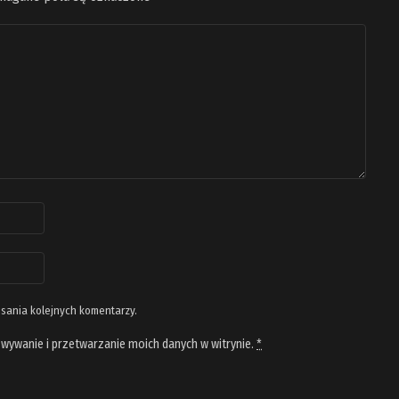
isania kolejnych komentarzy.
wywanie i przetwarzanie moich danych w witrynie.
*