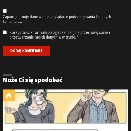
*
Zapamiętaj moje dane w tej przeglądarce podczas pisania kolejnych
komentarzy.
Korzystając z formularza zgadzam się na przechowywanie i
przetwarzanie moich danych w witrynie.
*
Może Ci się spodobać