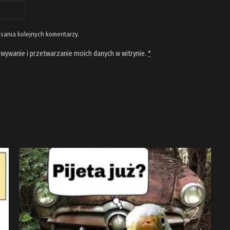
isania kolejnych komentarzy.
wywanie i przetwarzanie moich danych w witrynie.
*