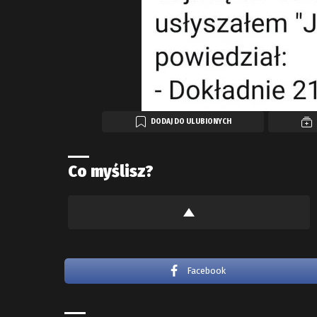
DODAJ DO ULUBIONYCH
Co myślisz?
Facebook