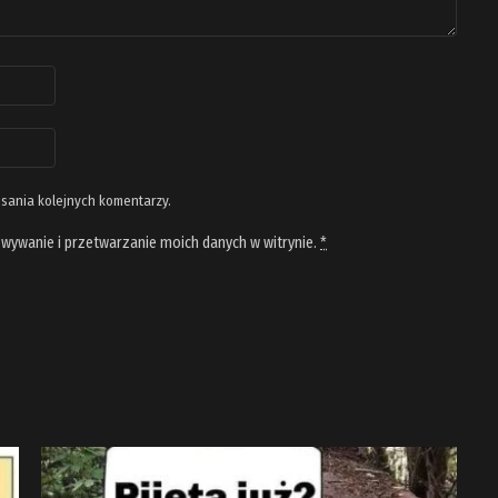
isania kolejnych komentarzy.
wywanie i przetwarzanie moich danych w witrynie.
*