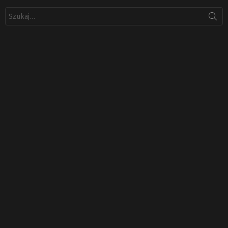
Szukaj: