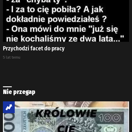
Przychodzi facet do pracy
5 lat temu
Nie przegap