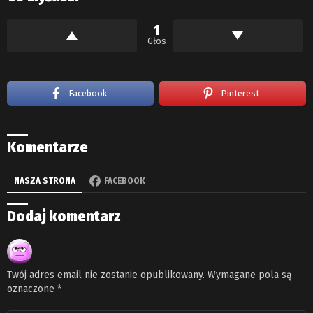
1
Głos
Facebook
Pinterest
Komentarze
NASZA STRONA
FACEBOOK
Dodaj komentarz
Twój adres email nie zostanie opublikowany.
Wymagane pola są
oznaczone
*