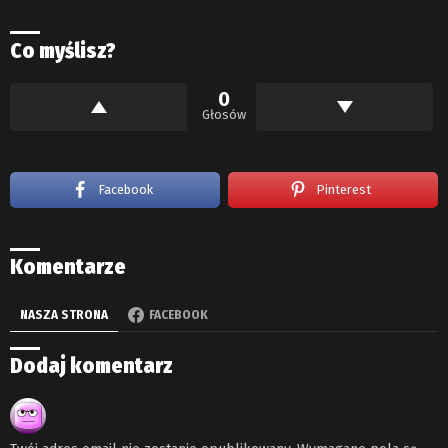
Co myślisz?
0
Głosów
Facebook
Pinterest
Komentarze
NASZA STRONA
FACEBOOK
Dodaj komentarz