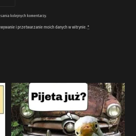
isania kolejnych komentarzy.
wywanie i przetwarzanie moich danych w witrynie.
*