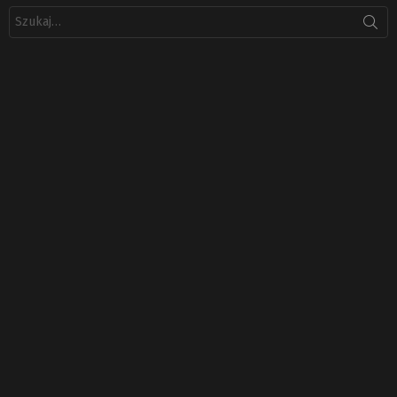
Szukaj: