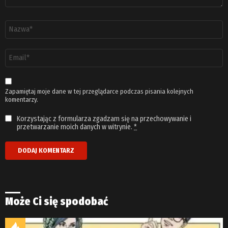
Nazwa
*
Adres
email
*
Zapamiętaj moje dane w tej przeglądarce podczas pisania kolejnych
komentarzy.
Korzystając z formularza zgadzam się na przechowywanie i
przetwarzanie moich danych w witrynie.
*
Może Ci się spodobać