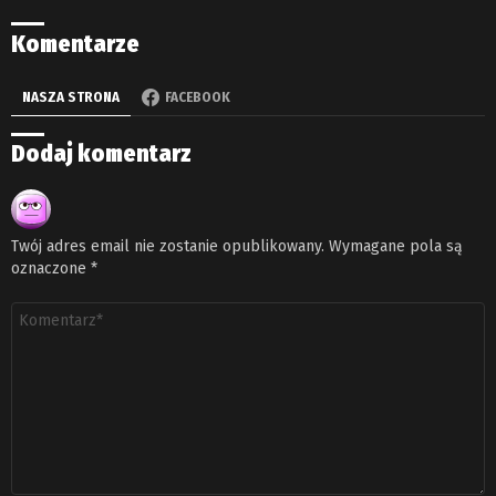
Komentarze
NASZA STRONA
FACEBOOK
Dodaj komentarz
Twój adres email nie zostanie opublikowany.
Wymagane pola są
oznaczone
*
Komentarz
*