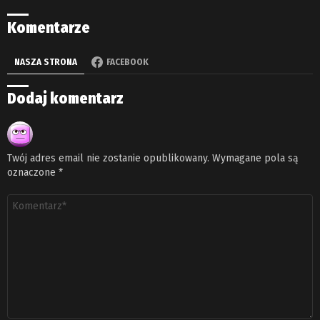
Komentarze
NASZA STRONA
FACEBOOK
Dodaj komentarz
Twój adres email nie zostanie opublikowany.
Wymagane pola są
oznaczone
*
Komentarz
*