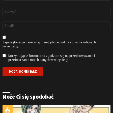
Nazwa
*
Adres
email
*
Zapamiętaj moje dane w tej przeglądarce podczas pisania kolejnych
komentarzy.
Korzystając z formularza zgadzam się na przechowywanie i
przetwarzanie moich danych w witrynie.
*
Może Ci się spodobać