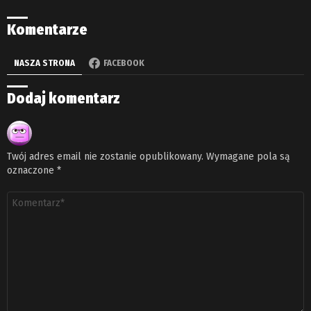
Komentarze
NASZA STRONA
FACEBOOK
Dodaj komentarz
Twój adres email nie zostanie opublikowany.
Wymagane pola są
oznaczone
*
Komentarz
*