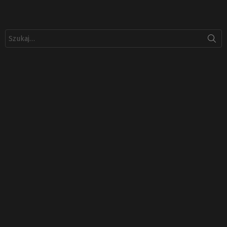
Szukaj: