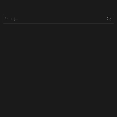
Szukaj: