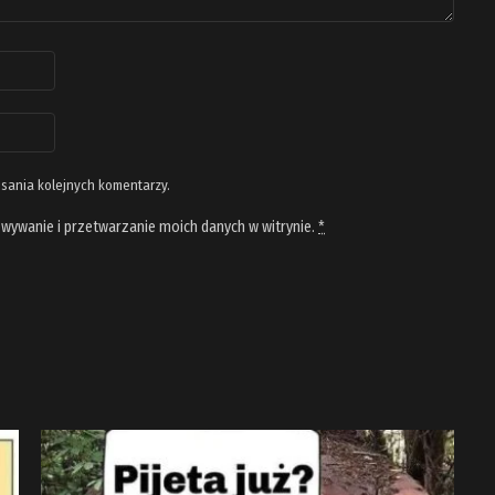
isania kolejnych komentarzy.
wywanie i przetwarzanie moich danych w witrynie.
*