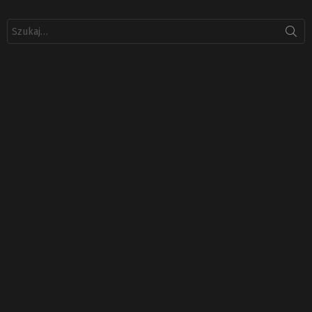
Szukaj: