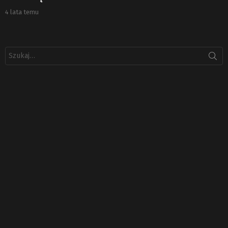
4 lata temu
Szukaj: