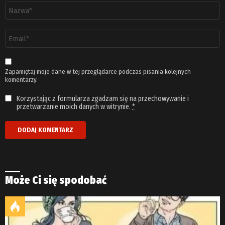
Nazwa
*
Adres
email
*
Zapamiętaj moje dane w tej przeglądarce podczas pisania kolejnych
komentarzy.
Korzystając z formularza zgadzam się na przechowywanie i
przetwarzanie moich danych w witrynie.
*
Może Ci się spodobać