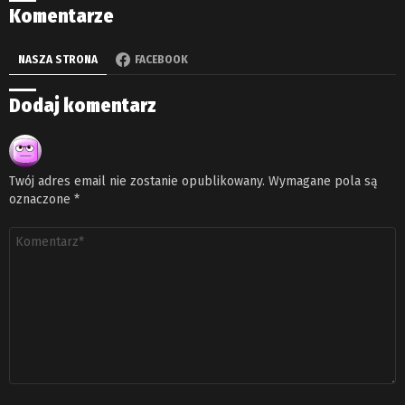
Komentarze
NASZA STRONA
FACEBOOK
Dodaj komentarz
Twój adres email nie zostanie opublikowany.
Wymagane pola są
oznaczone
*
Komentarz
*