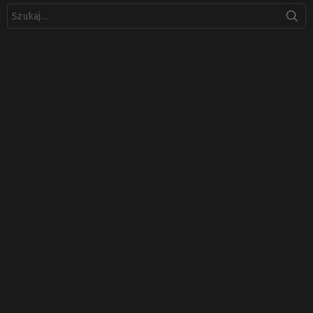
Szukaj: