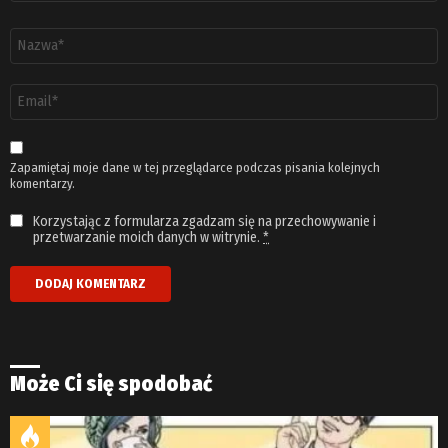
Nazwa
*
Adres
email
*
Zapamiętaj moje dane w tej przeglądarce podczas pisania kolejnych
komentarzy.
Korzystając z formularza zgadzam się na przechowywanie i
przetwarzanie moich danych w witrynie.
*
Może Ci się spodobać