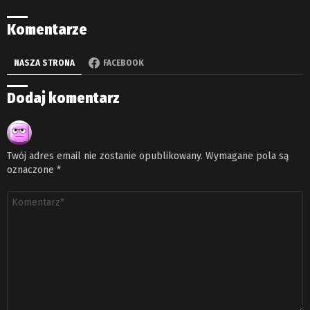
Komentarze
NASZA STRONA
FACEBOOK
Dodaj komentarz
Twój adres email nie zostanie opublikowany.
Wymagane pola są
oznaczone
*
Komentarz
*